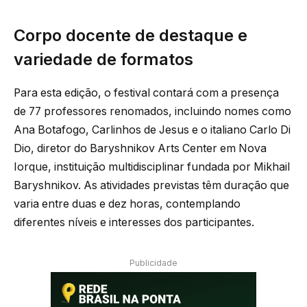
Corpo docente de destaque e
variedade de formatos
Para esta edição, o festival contará com a presença
de 77 professores renomados, incluindo nomes como
Ana Botafogo, Carlinhos de Jesus e o italiano Carlo Di
Dio, diretor do Baryshnikov Arts Center em Nova
Iorque, instituição multidisciplinar fundada por Mikhail
Baryshnikov. As atividades previstas têm duração que
varia entre duas e dez horas, contemplando
diferentes níveis e interesses dos participantes.
Publicidade