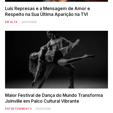
Luís Represas e a Mensagem de Amor e
Respeito na Sua Última Aparição na TVI
EM ALTA
22/07/2026
Maior Festival de Dança do Mundo Transforma
Joinville em Palco Cultural Vibrante
ENTRETENIMENTO
22/07/2026