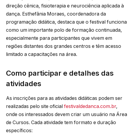
direção cênica, fisioterapia e neurociência aplicada à
dança. Esthefânia Moraes, coordenadora da
programação didática, destaca que o festival funciona
como um importante polo de formação continuada,
especialmente para participantes que vivem em
regiões distantes dos grandes centros e têm acesso
limitado a capacitações na área.
Como participar e detalhes das
atividades
As inscrições para as atividades didáticas podem ser
realizadas pelo site oficial
festivaldedanca.com.br
,
onde os interessados devem criar um usuário na Área
de Cursos. Cada atividade tem formato e duração
específicos: