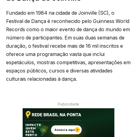
Fundado em 1984 na cidade de Joinville (SC), o
Festival de Dança é reconhecido pelo Guinness World
Records como o maior evento de dança do mundo em
número de participantes. Em suas duas semanas de
duração, o festival recebe mais de 16 mil inscritos e
oferece uma programação vasta que inclui
espetáculos, mostras competitivas, apresentações em
espaços públicos, cursos e diversas atividades
culturais relacionadas à dança.
Publicidade