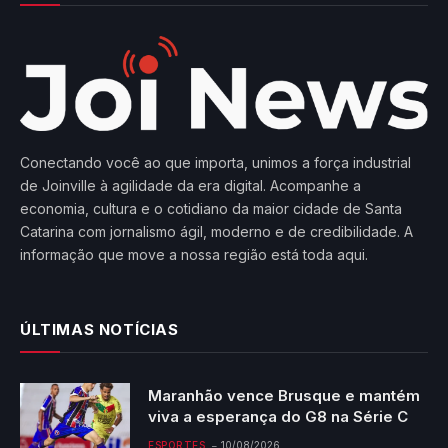
Conectando você ao que importa, unimos a força industrial
de Joinville à agilidade da era digital. Acompanhe a
economia, cultura e o cotidiano da maior cidade de Santa
Catarina com jornalismo ágil, moderno e de credibilidade. A
informação que move a nossa região está toda aqui.
ÚLTIMAS NOTÍCIAS
Maranhão vence Brusque e mantém
viva a esperança do G8 na Série C
ESPORTES
10/08/2026