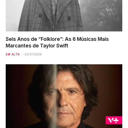
Seis Anos de “Folklore”: As 6 Músicas Mais
Marcantes de Taylor Swift
EM ALTA
24/07/2026