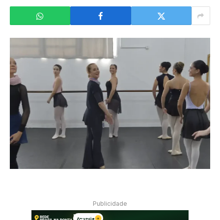
Publicidade