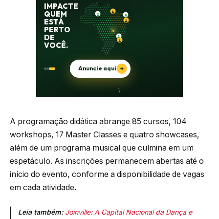
A programação didática abrange 85 cursos, 104
workshops, 17 Master Classes e quatro showcases,
além de um programa musical que culmina em um
espetáculo. As inscrições permanecem abertas até o
início do evento, conforme a disponibilidade de vagas
em cada atividade.
Leia também:
Joinville: A Capital Nacional da Dança e