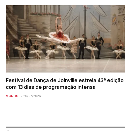
Festival de Dança de Joinville estreia 43ª edição
com 13 dias de programação intensa
MUNDO
20/07/2026