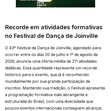
Recorde em atividades formativas
no Festival de Dança de Joinville
O 43º Festival de Dança de Joinville, agendado para
ocorrer entre os dias 20 de julho e 1º de agosto de
2026, anuncia uma oferta inédita de 211 atividades
didáticas. Essa quantidade representa um recorde
histórico para o evento, que já é reconhecido
mundialmente por sua grande participação de
inscritos. Mantendo sua tradição, o Festival apresenta
a programação formativa mais abrangente e
estruturada do Brasil, com uma diversidade que
poucos eventos internacionais conseguem alcançar.