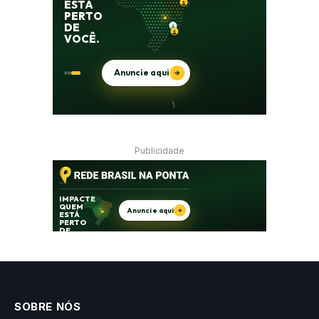
Publicidade
SOBRE NÓS