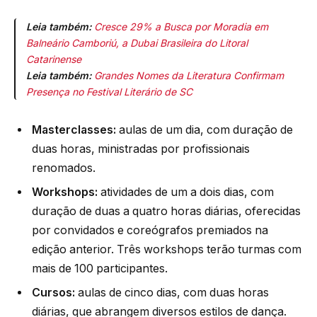
Leia também:
Cresce 29% a Busca por Moradia em
Balneário Camboriú, a Dubai Brasileira do Litoral
Catarinense
Leia também:
Grandes Nomes da Literatura Confirmam
Presença no Festival Literário de SC
Masterclasses:
aulas de um dia, com duração de
duas horas, ministradas por profissionais
renomados.
Workshops:
atividades de um a dois dias, com
duração de duas a quatro horas diárias, oferecidas
por convidados e coreógrafos premiados na
edição anterior. Três workshops terão turmas com
mais de 100 participantes.
Cursos:
aulas de cinco dias, com duas horas
diárias, que abrangem diversos estilos de dança.