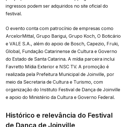
ingressos podem ser adquiridos no site oficial do
festival.
O evento conta com patrocínio de empresas como
ArcelorMittal, Grupo Barigui, Grupo Koch, O Boticário
e VALE S.A., além do apoio de Bosch, Capezio, Fruki,
Global, Fundação Catarinense de Cultura e Governo
do Estado de Santa Catarina. A mídia parceira inclui
Favretto Mídia Exterior e NSC TV. A promoção é
realizada pela Prefeitura Municipal de Joinville, por
meio da Secretaria de Cultura e Turismo, com
organização do Instituto Festival de Dança de Joinville
e apoio do Ministério da Cultura e Governo Federal.
Histórico e relevância do Festival
de Dança de Joinville