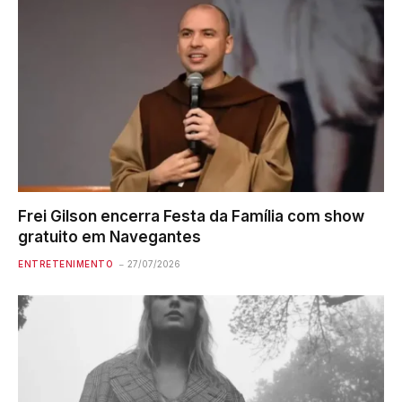
Frei Gilson encerra Festa da Família com show
gratuito em Navegantes
ENTRETENIMENTO
27/07/2026