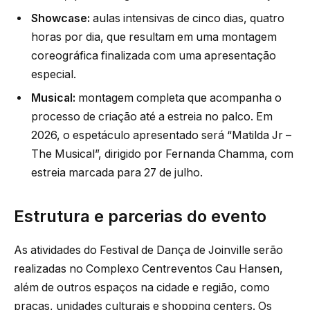
Showcase:
aulas intensivas de cinco dias, quatro
horas por dia, que resultam em uma montagem
coreográfica finalizada com uma apresentação
especial.
Musical:
montagem completa que acompanha o
processo de criação até a estreia no palco. Em
2026, o espetáculo apresentado será “Matilda Jr –
The Musical”, dirigido por Fernanda Chamma, com
estreia marcada para 27 de julho.
Estrutura e parcerias do evento
As atividades do Festival de Dança de Joinville serão
realizadas no Complexo Centreventos Cau Hansen,
além de outros espaços na cidade e região, como
praças, unidades culturais e shopping centers. Os