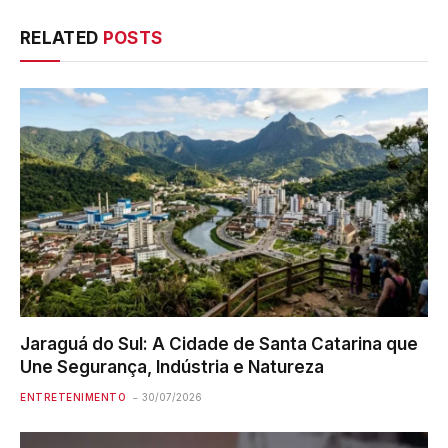
RELATED
POSTS
Jaraguá do Sul: A Cidade de Santa Catarina que
Une Segurança, Indústria e Natureza
ENTRETENIMENTO
30/07/2026