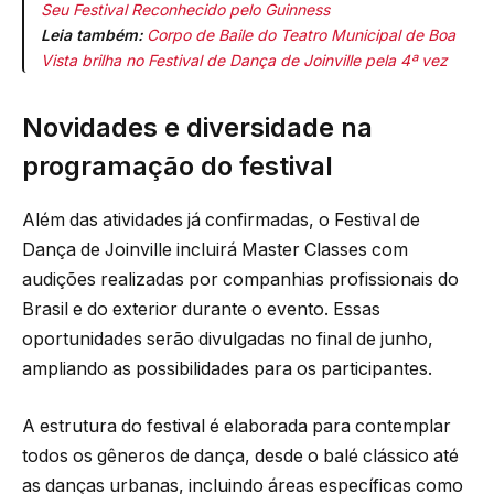
Seu Festival Reconhecido pelo Guinness
Leia também:
Corpo de Baile do Teatro Municipal de Boa
Vista brilha no Festival de Dança de Joinville pela 4ª vez
Novidades e diversidade na
programação do festival
Além das atividades já confirmadas, o Festival de
Dança de Joinville incluirá Master Classes com
audições realizadas por companhias profissionais do
Brasil e do exterior durante o evento. Essas
oportunidades serão divulgadas no final de junho,
ampliando as possibilidades para os participantes.
A estrutura do festival é elaborada para contemplar
todos os gêneros de dança, desde o balé clássico até
as danças urbanas, incluindo áreas específicas como