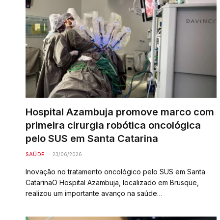
Hospital Azambuja promove marco com
primeira cirurgia robótica oncológica
pelo SUS em Santa Catarina
SAÚDE
23/06/2026
Inovação no tratamento oncológico pelo SUS em Santa
CatarinaO Hospital Azambuja, localizado em Brusque,
realizou um importante avanço na saúde…