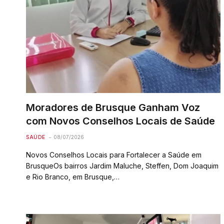
Moradores de Brusque Ganham Voz
com Novos Conselhos Locais de Saúde
SAÚDE
08/07/2026
Novos Conselhos Locais para Fortalecer a Saúde em
BrusqueOs bairros Jardim Maluche, Steffen, Dom Joaquim
e Rio Branco, em Brusque,…