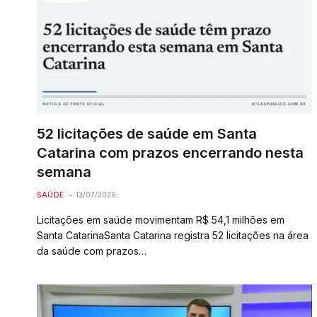
52 licitações de saúde em Santa
Catarina com prazos encerrando nesta
semana
SAÚDE
13/07/2026
Licitações em saúde movimentam R$ 54,1 milhões em
Santa CatarinaSanta Catarina registra 52 licitações na área
da saúde com prazos…