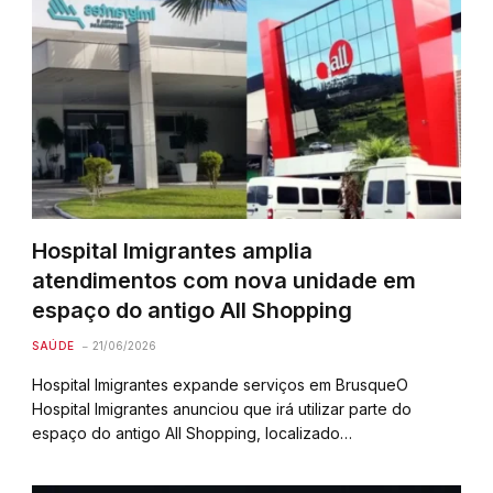
Hospital Imigrantes amplia
atendimentos com nova unidade em
espaço do antigo All Shopping
SAÚDE
21/06/2026
Hospital Imigrantes expande serviços em BrusqueO
Hospital Imigrantes anunciou que irá utilizar parte do
espaço do antigo All Shopping, localizado…