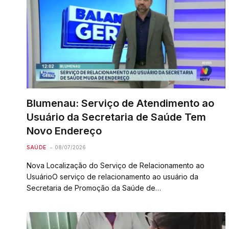
Blumenau: Serviço de Atendimento ao
Usuário da Secretaria de Saúde Tem
Novo Endereço
SAÚDE
08/07/2026
Nova Localização do Serviço de Relacionamento ao
UsuárioO serviço de relacionamento ao usuário da
Secretaria de Promoção da Saúde de…