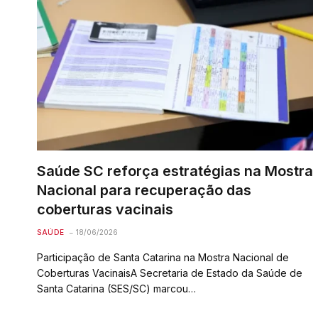
Saúde SC reforça estratégias na Mostra
Nacional para recuperação das
coberturas vacinais
SAÚDE
18/06/2026
Participação de Santa Catarina na Mostra Nacional de
Coberturas VacinaisA Secretaria de Estado da Saúde de
Santa Catarina (SES/SC) marcou…