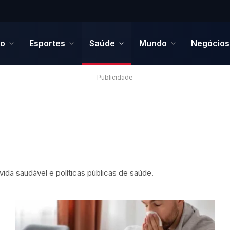
to
Esportes
Saúde
Mundo
Negócios
Publicidade
da saudável e políticas públicas de saúde.