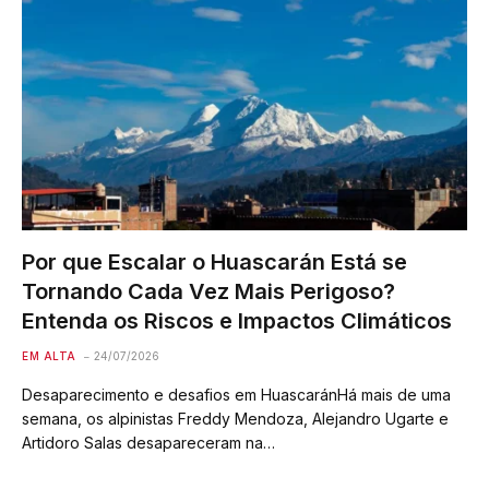
Por que Escalar o Huascarán Está se
Tornando Cada Vez Mais Perigoso?
Entenda os Riscos e Impactos Climáticos
EM ALTA
24/07/2026
Desaparecimento e desafios em HuascaránHá mais de uma
semana, os alpinistas Freddy Mendoza, Alejandro Ugarte e
Artidoro Salas desapareceram na…