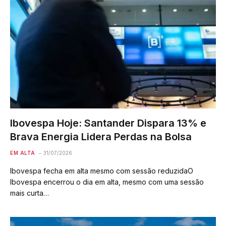
Ibovespa Hoje: Santander Dispara 13% e
Brava Energia Lidera Perdas na Bolsa
EM ALTA
31/07/2026
Ibovespa fecha em alta mesmo com sessão reduzidaO
Ibovespa encerrou o dia em alta, mesmo com uma sessão
mais curta…