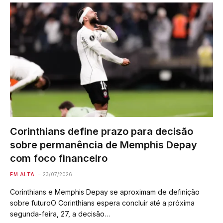
Corinthians define prazo para decisão
sobre permanência de Memphis Depay
com foco financeiro
EM ALTA
23/07/2026
Corinthians e Memphis Depay se aproximam de definição
sobre futuroO Corinthians espera concluir até a próxima
segunda-feira, 27, a decisão…