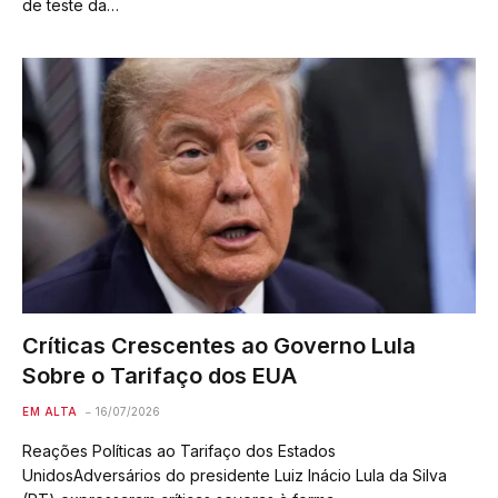
de teste da…
Críticas Crescentes ao Governo Lula
Sobre o Tarifaço dos EUA
EM ALTA
16/07/2026
Reações Políticas ao Tarifaço dos Estados
UnidosAdversários do presidente Luiz Inácio Lula da Silva