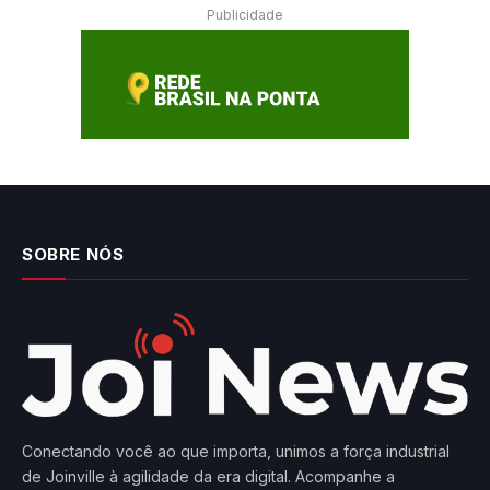
Publicidade
SOBRE NÓS
Conectando você ao que importa, unimos a força industrial
de Joinville à agilidade da era digital. Acompanhe a