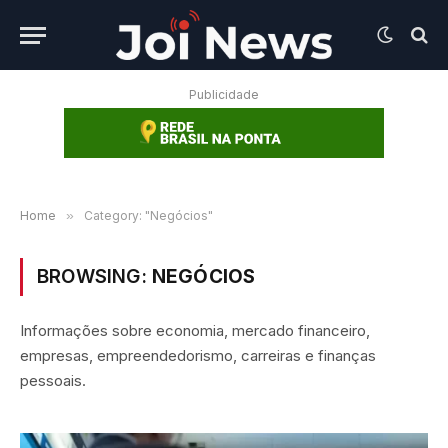
Publicidade
Home
»
Category: "Negócios"
BROWSING:
NEGÓCIOS
Informações sobre economia, mercado financeiro,
empresas, empreendedorismo, carreiras e finanças
pessoais.