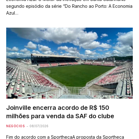
segundo episódio da série “Do Rancho ao Porto: A Economia
Azul…
Joinville encerra acordo de R$ 150
milhões para venda da SAF do clube
NEGÓCIOS
08/07/2026
Fim do acordo com a SporthecaA proposta da Sportheca