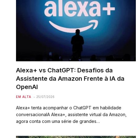
Alexa+ vs ChatGPT: Desafios da
Assistente da Amazon Frente à IA da
OpenAI
EM ALTA
25/07/2026
Alexa+ tenta acompanhar o ChatGPT em habilidade
conversacionalA Alexa+, assistente virtual da Amazon,
agora conta com uma série de grandes…