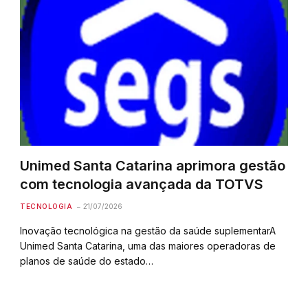
Unimed Santa Catarina aprimora gestão
com tecnologia avançada da TOTVS
TECNOLOGIA
21/07/2026
Inovação tecnológica na gestão da saúde suplementarA
Unimed Santa Catarina, uma das maiores operadoras de
planos de saúde do estado…