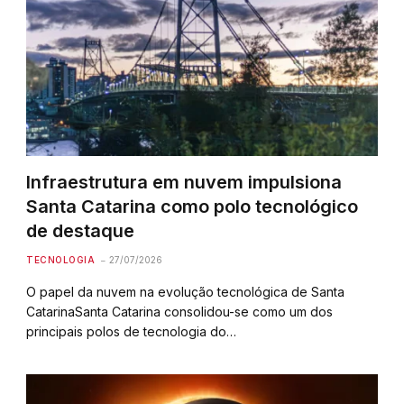
Infraestrutura em nuvem impulsiona
Santa Catarina como polo tecnológico
de destaque
TECNOLOGIA
27/07/2026
O papel da nuvem na evolução tecnológica de Santa
CatarinaSanta Catarina consolidou-se como um dos
principais polos de tecnologia do…