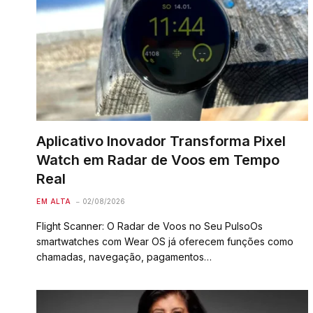
Aplicativo Inovador Transforma Pixel
Watch em Radar de Voos em Tempo
Real
EM ALTA
02/08/2026
Flight Scanner: O Radar de Voos no Seu PulsoOs
smartwatches com Wear OS já oferecem funções como
chamadas, navegação, pagamentos…