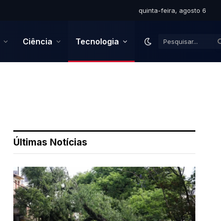
quinta-feira, agosto 6
Ciência
Tecnologia
Últimas Notícias