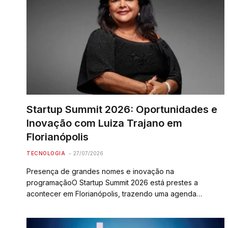
Startup Summit 2026: Oportunidades e
Inovação com Luiza Trajano em
Florianópolis
TECNOLOGIA
27/07/2026
Presença de grandes nomes e inovação na
programaçãoO Startup Summit 2026 está prestes a
acontecer em Florianópolis, trazendo uma agenda…