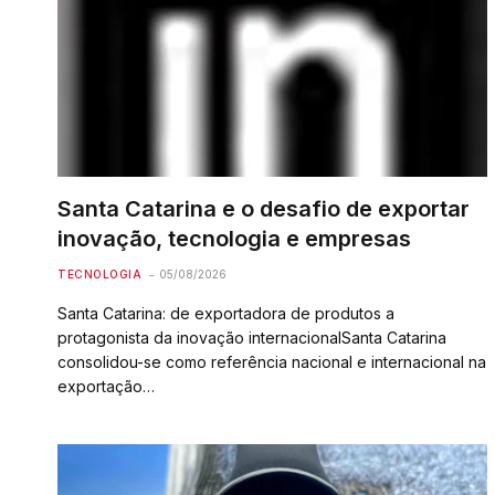
Santa Catarina e o desafio de exportar
inovação, tecnologia e empresas
TECNOLOGIA
05/08/2026
Santa Catarina: de exportadora de produtos a
protagonista da inovação internacionalSanta Catarina
consolidou-se como referência nacional e internacional na
exportação…