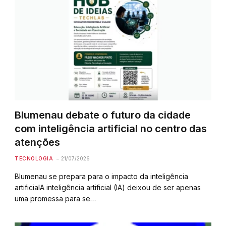
Blumenau debate o futuro da cidade
com inteligência artificial no centro das
atenções
TECNOLOGIA
21/07/2026
Blumenau se prepara para o impacto da inteligência
artificialA inteligência artificial (IA) deixou de ser apenas
uma promessa para se…