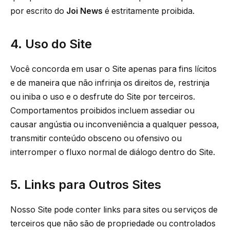
por escrito do
Joi News
é estritamente proibida.
4. Uso do Site
Você concorda em usar o Site apenas para fins lícitos
e de maneira que não infrinja os direitos de, restrinja
ou iniba o uso e o desfrute do Site por terceiros.
Comportamentos proibidos incluem assediar ou
causar angústia ou inconveniência a qualquer pessoa,
transmitir conteúdo obsceno ou ofensivo ou
interromper o fluxo normal de diálogo dentro do Site.
5. Links para Outros Sites
Nosso Site pode conter links para sites ou serviços de
terceiros que não são de propriedade ou controlados