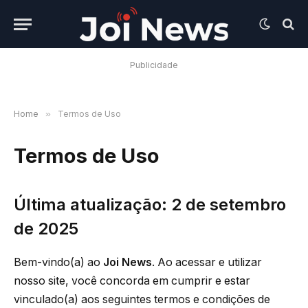
Publicidade
Home
»
Termos de Uso
Termos de Uso
Última atualização: 2 de setembro
de 2025
Bem-vindo(a) ao
Joi News
. Ao acessar e utilizar
nosso site, você concorda em cumprir e estar
vinculado(a) aos seguintes termos e condições de