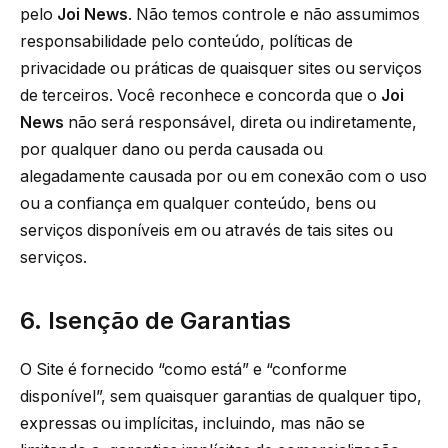
pelo
Joi News
. Não temos controle e não assumimos
responsabilidade pelo conteúdo, políticas de
privacidade ou práticas de quaisquer sites ou serviços
de terceiros. Você reconhece e concorda que o
Joi
News
não será responsável, direta ou indiretamente,
por qualquer dano ou perda causada ou
alegadamente causada por ou em conexão com o uso
ou a confiança em qualquer conteúdo, bens ou
serviços disponíveis em ou através de tais sites ou
serviços.
6. Isenção de Garantias
O Site é fornecido “como está” e “conforme
disponível”, sem quaisquer garantias de qualquer tipo,
expressas ou implícitas, incluindo, mas não se