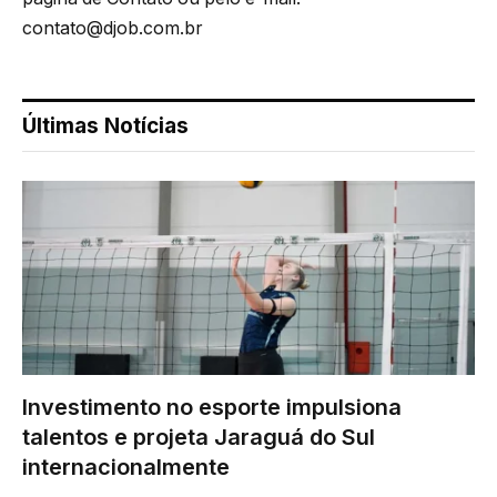
contato@djob.com.br
Últimas Notícias
Investimento no esporte impulsiona
talentos e projeta Jaraguá do Sul
internacionalmente