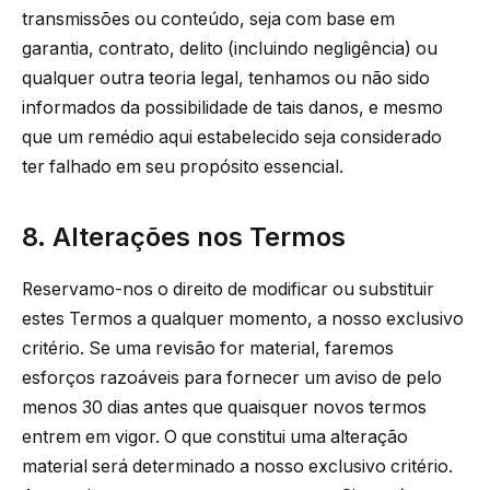
transmissões ou conteúdo, seja com base em
garantia, contrato, delito (incluindo negligência) ou
qualquer outra teoria legal, tenhamos ou não sido
informados da possibilidade de tais danos, e mesmo
que um remédio aqui estabelecido seja considerado
ter falhado em seu propósito essencial.
8. Alterações nos Termos
Reservamo-nos o direito de modificar ou substituir
estes Termos a qualquer momento, a nosso exclusivo
critério. Se uma revisão for material, faremos
esforços razoáveis para fornecer um aviso de pelo
menos 30 dias antes que quaisquer novos termos
entrem em vigor. O que constitui uma alteração
material será determinado a nosso exclusivo critério.