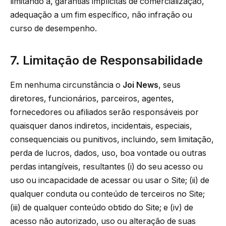
limitando a, garantias implícitas de comercialização,
adequação a um fim específico, não infração ou
curso de desempenho.
7. Limitação de Responsabilidade
Em nenhuma circunstância o
Joi News
, seus
diretores, funcionários, parceiros, agentes,
fornecedores ou afiliados serão responsáveis por
quaisquer danos indiretos, incidentais, especiais,
consequenciais ou punitivos, incluindo, sem limitação,
perda de lucros, dados, uso, boa vontade ou outras
perdas intangíveis, resultantes (i) do seu acesso ou
uso ou incapacidade de acessar ou usar o Site; (ii) de
qualquer conduta ou conteúdo de terceiros no Site;
(iii) de qualquer conteúdo obtido do Site; e (iv) de
acesso não autorizado, uso ou alteração de suas