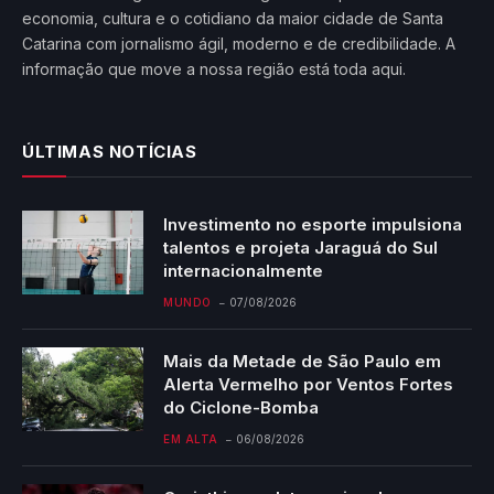
economia, cultura e o cotidiano da maior cidade de Santa
Catarina com jornalismo ágil, moderno e de credibilidade. A
informação que move a nossa região está toda aqui.
ÚLTIMAS NOTÍCIAS
Investimento no esporte impulsiona
talentos e projeta Jaraguá do Sul
internacionalmente
MUNDO
07/08/2026
Mais da Metade de São Paulo em
Alerta Vermelho por Ventos Fortes
do Ciclone-Bomba
EM ALTA
06/08/2026