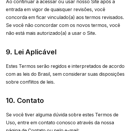
Ao continuar a acessar ou usar nosso Site após a
entrada em vigor de quaisquer revisões, você
concorda em ficar vinculado(a) aos termos revisados.
Se você não concordar com os novos termos, você
não está mais autorizado(a) a usar o Site.
9. Lei Aplicável
Estes Termos serão regidos e interpretados de acordo
com as leis do Brasil, sem considerar suas disposições
sobre conflitos de leis.
10. Contato
Se você tiver alguma dúvida sobre estes Termos de
Uso, entre em contato conosco através da nossa
página de Contato ou pelo e-mail: