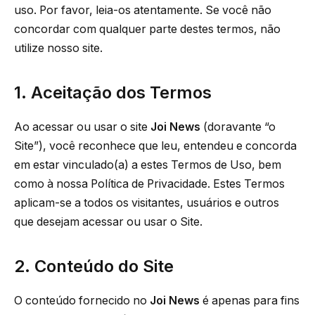
uso. Por favor, leia-os atentamente. Se você não
concordar com qualquer parte destes termos, não
utilize nosso site.
1. Aceitação dos Termos
Ao acessar ou usar o site
Joi News
(doravante “o
Site”), você reconhece que leu, entendeu e concorda
em estar vinculado(a) a estes Termos de Uso, bem
como à nossa Política de Privacidade. Estes Termos
aplicam-se a todos os visitantes, usuários e outros
que desejam acessar ou usar o Site.
2. Conteúdo do Site
O conteúdo fornecido no
Joi News
é apenas para fins