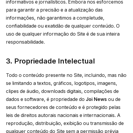
informativos e jornalísticos. Embora nos esforcemos
para garantir a precisão e a atualização das
informações, não garantimos a completude,
confiabilidade ou exatidão de qualquer conteúdo. O
uso de qualquer informação do Site é de sua inteira
responsabilidade.
3. Propriedade Intelectual
Todo o conteúdo presente no Site, incluindo, mas não
se limitando a textos, gráficos, logotipos, imagens,
clipes de áudio, downloads digitais, compilações de
dados e software, é propriedade do
Joi News
ou de
seus fornecedores de conteúdo e é protegido pelas
leis de direitos autorais nacionais e internacionais. A
reprodução, distribuição, exibição ou transmissão de
qualquer conteúdo do Site sem a permissão prévia