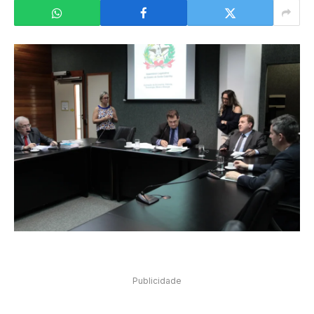
Publicidade