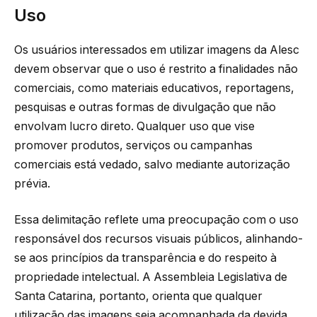
Uso
Os usuários interessados em utilizar imagens da Alesc
devem observar que o uso é restrito a finalidades não
comerciais, como materiais educativos, reportagens,
pesquisas e outras formas de divulgação que não
envolvam lucro direto. Qualquer uso que vise
promover produtos, serviços ou campanhas
comerciais está vedado, salvo mediante autorização
prévia.
Essa delimitação reflete uma preocupação com o uso
responsável dos recursos visuais públicos, alinhando-
se aos princípios da transparência e do respeito à
propriedade intelectual. A Assembleia Legislativa de
Santa Catarina, portanto, orienta que qualquer
utilização das imagens seja acompanhada da devida