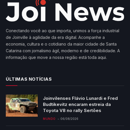
Conectando você ao que importa, unimos a força industrial
de Joinville à agilidade da era digital. Acompanhe a
economia, cultura e o cotidiano da maior cidade de Santa
Catarina com jornalismo ágil, moderno e de credibilidade. A
informação que move a nossa região está toda aqui.
ÚLTIMAS NOTÍCIAS
Joinvilenses Flávio Lunardi e Fred
Budtikevitz encaram estreia da
Toyota V8 no rally Sertões
MUNDO
06/08/2026