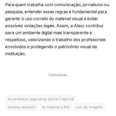
Para quem trabalha com comunicação, jornalismo ou
pesquisa, entender essas regras é fundamental para
garantir o uso correto do material visual e evitar
possíveis violações legais. Assim, a Alesc contribui
para um ambiente digital mais transparente e
respeitoso, valorizando o trabalho dos profissionais
envolvidos e protegendo o patrimônio visual da
instituição.
Publicidade
Assembleia Legislativa Santa Catarina
direitos autorais
lei federal 9.610
uso de imagens