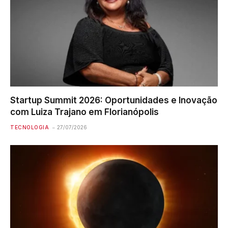
Startup Summit 2026: Oportunidades e Inovação
com Luiza Trajano em Florianópolis
TECNOLOGIA
27/07/2026