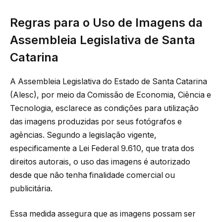
Regras para o Uso de Imagens da
Assembleia Legislativa de Santa
Catarina
A Assembleia Legislativa do Estado de Santa Catarina
(Alesc), por meio da Comissão de Economia, Ciência e
Tecnologia, esclarece as condições para utilização
das imagens produzidas por seus fotógrafos e
agências. Segundo a legislação vigente,
especificamente a Lei Federal 9.610, que trata dos
direitos autorais, o uso das imagens é autorizado
desde que não tenha finalidade comercial ou
publicitária.
Essa medida assegura que as imagens possam ser