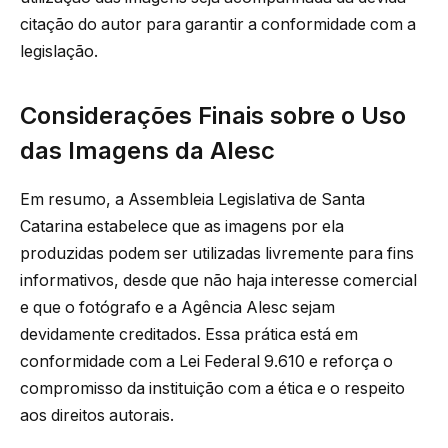
citação do autor para garantir a conformidade com a
legislação.
Considerações Finais sobre o Uso
das Imagens da Alesc
Em resumo, a Assembleia Legislativa de Santa
Catarina estabelece que as imagens por ela
produzidas podem ser utilizadas livremente para fins
informativos, desde que não haja interesse comercial
e que o fotógrafo e a Agência Alesc sejam
devidamente creditados. Essa prática está em
conformidade com a Lei Federal 9.610 e reforça o
compromisso da instituição com a ética e o respeito
aos direitos autorais.