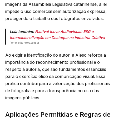
imagens da Assembleia Legislativa catarinense, a lei
impede o uso comercial sem autorização expressa,
protegendo o trabalho dos fotógrafos envolvidos.
Leia também:
Festival Inove Audiovisual: ESG e
Internacionalização em Destaque na Indústria Criativa
Fonte: ctbanews.com.br
Ao exigir a identificação do autor, a Alesc reforça a
importância do reconhecimento profissional e o
respeito à autoria, que são fundamentos essenciais
para o exercício ético da comunicação visual. Essa
prática contribui para a valorização dos profissionais
de fotografia e para a transparência no uso das
imagens públicas.
Aplicações Permitidas e Regras de