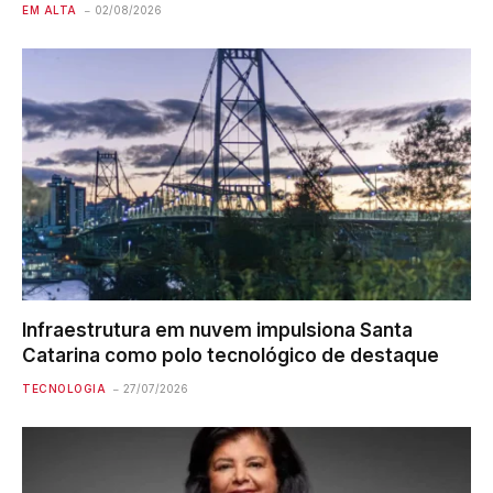
EM ALTA
02/08/2026
Infraestrutura em nuvem impulsiona Santa
Catarina como polo tecnológico de destaque
TECNOLOGIA
27/07/2026