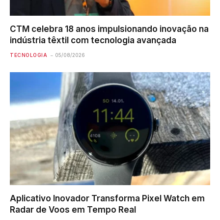
CTM celebra 18 anos impulsionando inovação na
indústria têxtil com tecnologia avançada
TECNOLOGIA
05/08/2026
Aplicativo Inovador Transforma Pixel Watch em
Radar de Voos em Tempo Real