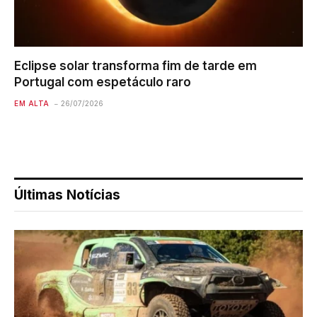
Eclipse solar transforma fim de tarde em
Portugal com espetáculo raro
EM ALTA
26/07/2026
Últimas Notícias