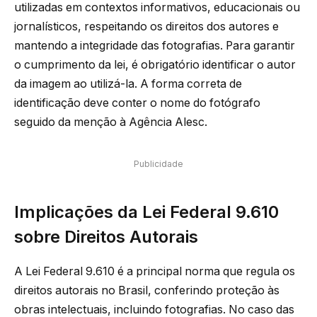
utilizadas em contextos informativos, educacionais ou
jornalísticos, respeitando os direitos dos autores e
mantendo a integridade das fotografias. Para garantir
o cumprimento da lei, é obrigatório identificar o autor
da imagem ao utilizá-la. A forma correta de
identificação deve conter o nome do fotógrafo
seguido da menção à Agência Alesc.
Publicidade
Implicações da Lei Federal 9.610
sobre Direitos Autorais
A Lei Federal 9.610 é a principal norma que regula os
direitos autorais no Brasil, conferindo proteção às
obras intelectuais, incluindo fotografias. No caso das