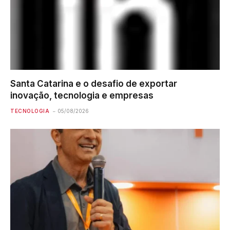
Santa Catarina e o desafio de exportar
inovação, tecnologia e empresas
TECNOLOGIA
05/08/2026