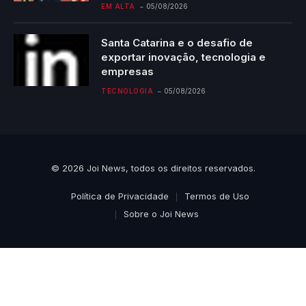
EM ALTA
05/08/2026
Santa Catarina e o desafio de
exportar inovação, tecnologia e
empresas
TECNOLOGIA
05/08/2026
© 2026 Joi News, todos os direitos reservados.
Política de Privacidade
Termos de Uso
Sobre o Joi News