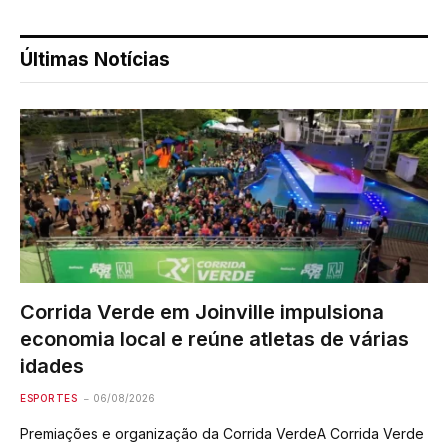
Últimas Notícias
Corrida Verde em Joinville impulsiona
economia local e reúne atletas de várias
idades
ESPORTES
06/08/2026
Premiações e organização da Corrida VerdeA Corrida Verde