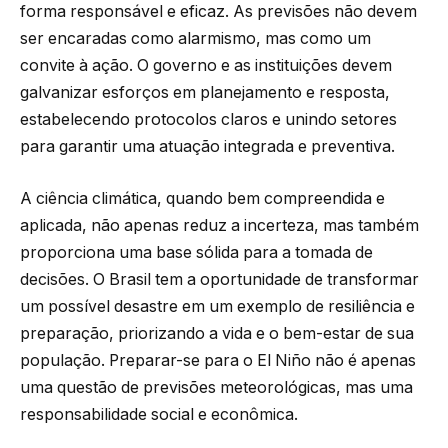
forma responsável e eficaz. As previsões não devem
ser encaradas como alarmismo, mas como um
convite à ação. O governo e as instituições devem
galvanizar esforços em planejamento e resposta,
estabelecendo protocolos claros e unindo setores
para garantir uma atuação integrada e preventiva.
A ciência climática, quando bem compreendida e
aplicada, não apenas reduz a incerteza, mas também
proporciona uma base sólida para a tomada de
decisões. O Brasil tem a oportunidade de transformar
um possível desastre em um exemplo de resiliência e
preparação, priorizando a vida e o bem-estar de sua
população. Preparar-se para o El Niño não é apenas
uma questão de previsões meteorológicas, mas uma
responsabilidade social e econômica.