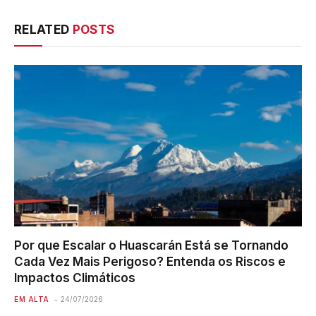
RELATED
POSTS
Por que Escalar o Huascarán Está se Tornando
Cada Vez Mais Perigoso? Entenda os Riscos e
Impactos Climáticos
EM ALTA
24/07/2026