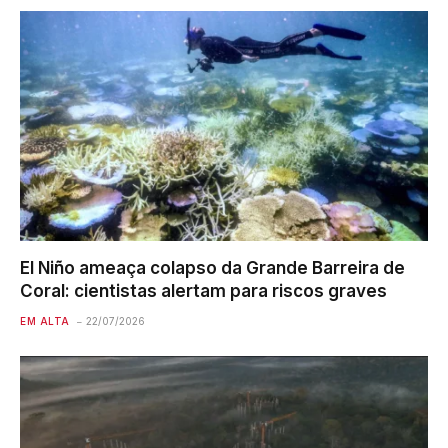
El Niño ameaça colapso da Grande Barreira de
Coral: cientistas alertam para riscos graves
EM ALTA
22/07/2026