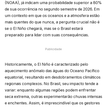
(NOAA), já indicam uma probabilidade superior a 80%
de sua ocorrência no segundo semestre de 2026. Em
um contexto em que os oceanos e a atmosfera estão
mais quentes do que nunca, a pergunta crucial não é
se o El Niño chegará, mas se o Brasil estará
preparado para lidar com suas consequências.
Publicidade
Historicamente, o El Niño é caracterizado pelo
aquecimento anômalo das águas do Oceano Pacífico
equatorial, resultando em desdobramentos climáticos
regionais complexos. No Brasil, seu impacto tende a
variar: enquanto algumas regiões podem enfrentar
seca extrema, outras experimentarão chuvas intensas
e enchentes. Assim, é imprescindível que os gestores