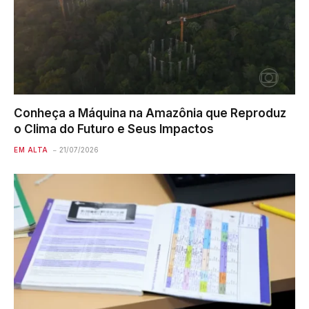
Conheça a Máquina na Amazônia que Reproduz
o Clima do Futuro e Seus Impactos
EM ALTA
21/07/2026