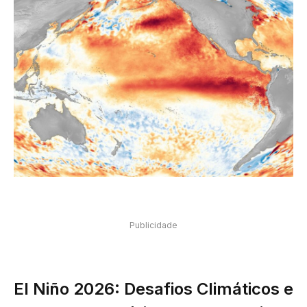
Publicidade
El Niño 2026: Desafios Climáticos e