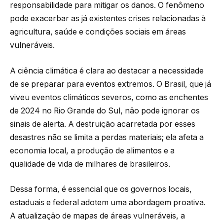
responsabilidade para mitigar os danos. O fenômeno
pode exacerbar as já existentes crises relacionadas à
agricultura, saúde e condições sociais em áreas
vulneráveis.
A ciência climática é clara ao destacar a necessidade
de se preparar para eventos extremos. O Brasil, que já
viveu eventos climáticos severos, como as enchentes
de 2024 no Rio Grande do Sul, não pode ignorar os
sinais de alerta. A destruição acarretada por esses
desastres não se limita a perdas materiais; ela afeta a
economia local, a produção de alimentos e a
qualidade de vida de milhares de brasileiros.
Dessa forma, é essencial que os governos locais,
estaduais e federal adotem uma abordagem proativa.
A atualização de mapas de áreas vulneráveis, a