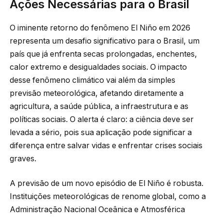
Ações Necessárias para o Brasil
O iminente retorno do fenômeno El Niño em 2026
representa um desafio significativo para o Brasil, um
país que já enfrenta secas prolongadas, enchentes,
calor extremo e desigualdades sociais. O impacto
desse fenômeno climático vai além da simples
previsão meteorológica, afetando diretamente a
agricultura, a saúde pública, a infraestrutura e as
políticas sociais. O alerta é claro: a ciência deve ser
levada a sério, pois sua aplicação pode significar a
diferença entre salvar vidas e enfrentar crises sociais
graves.
A previsão de um novo episódio de El Niño é robusta.
Instituições meteorológicas de renome global, como a
Administração Nacional Oceânica e Atmosférica