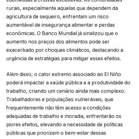
rurais, especialmente aquelas que dependem da
agricultura de sequeiro, enfrentam um risco
aumentável de insegurança alimentar e perdas
econômicas. O Banco Mundial já sinalizou que o
aumento nos preços dos alimentos pode ser
exacerbado por choques climáticos, destacando a
urgência de estratégias para mitigar esses efeitos.
Além disso, o calor extremo associado ao El Niño
poderá impactar a saúde pública e a produtividade do
trabalho, criando um cenário ainda mais complexo.
Trabalhadores e populações vulneráveis, que
frequentemente não têm acesso a condições
adequadas de trabalho e moradia, enfrentarão os
piores efeitos, elevando a necessidade de políticas
públicas que priorizem o bem-estar dessas