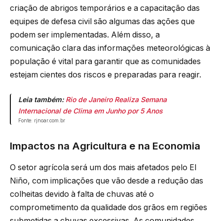
criação de abrigos temporários e a capacitação das
equipes de defesa civil são algumas das ações que
podem ser implementadas. Além disso, a
comunicação clara das informações meteorológicas à
população é vital para garantir que as comunidades
estejam cientes dos riscos e preparadas para reagir.
Leia também:
Rio de Janeiro Realiza Semana
Internacional de Clima em Junho por 5 Anos
Fonte: rjnoar.com.br
Impactos na Agricultura e na Economia
O setor agrícola será um dos mais afetados pelo El
Niño, com implicações que vão desde a redução das
colheitas devido à falta de chuvas até o
comprometimento da qualidade dos grãos em regiões
submetidas a chuvas excessivas. As comunidades