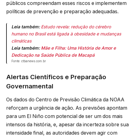
públicos compreendam esses riscos e implementem
políticas de prevenção e preparação adequadas.
Leia também:
Estudo revela: redução do cérebro
humano no Brasil está ligada à obesidade e mudanças
climáticas
Leia também:
Mãe e Filha: Uma História de Amor e
Dedicação na Saúde Pública de Macapá
Fonte: ctbanews.com.br
Alertas Científicos e Preparação
Governamental
Os dados do Centro de Previsão Climática da NOAA
reforçam a urgência de ação. As previsões apontam
para um El Niño com potencial de ser um dos mais
intensos da história, e, apesar da incerteza sobre sua
intensidade final, as autoridades devem agir com