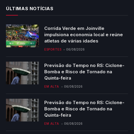
ÚLTIMAS NOTÍCIAS
Corrida Verde em Joinville
impulsiona economia local e reúne
atletas de várias idades
ESPORTES
06/08/2026
Previsão do Tempo no RS: Ciclone-
Bomba e Risco de Tornado na
Quinta-feira
EM ALTA
06/08/2026
Previsão do Tempo no RS: Ciclone-
Bomba e Risco de Tornado na
Quinta-feira
EM ALTA
06/08/2026