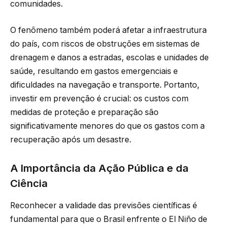
comunidades.
O fenômeno também poderá afetar a infraestrutura
do país, com riscos de obstruções em sistemas de
drenagem e danos a estradas, escolas e unidades de
saúde, resultando em gastos emergenciais e
dificuldades na navegação e transporte. Portanto,
investir em prevenção é crucial: os custos com
medidas de proteção e preparação são
significativamente menores do que os gastos com a
recuperação após um desastre.
A Importância da Ação Pública e da
Ciência
Reconhecer a validade das previsões científicas é
fundamental para que o Brasil enfrente o El Niño de