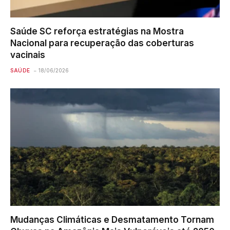
Saúde SC reforça estratégias na Mostra
Nacional para recuperação das coberturas
vacinais
SAÚDE
18/06/2026
Mudanças Climáticas e Desmatamento Tornam