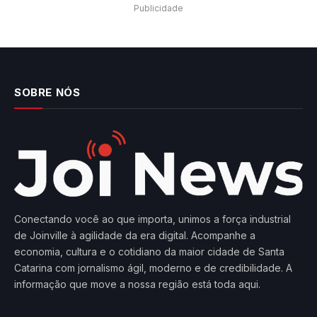
Publicidade
SOBRE NÓS
Conectando você ao que importa, unimos a força industrial
de Joinville à agilidade da era digital. Acompanhe a
economia, cultura e o cotidiano da maior cidade de Santa
Catarina com jornalismo ágil, moderno e de credibilidade. A
informação que move a nossa região está toda aqui.