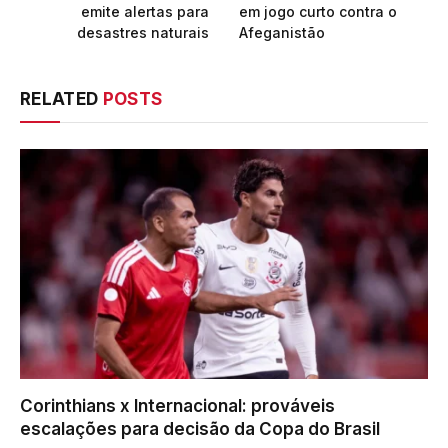
emite alertas para
em jogo curto contra o
desastres naturais
Afeganistão
RELATED
POSTS
Corinthians x Internacional: prováveis
escalações para decisão da Copa do Brasil