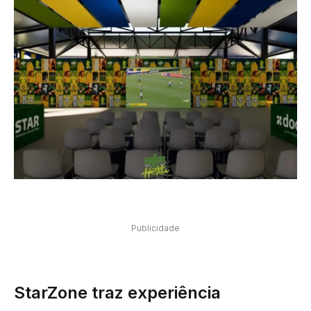
Publicidade
StarZone traz experiência