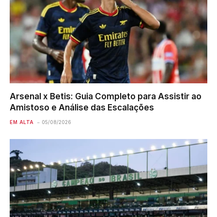
Arsenal x Betis: Guia Completo para Assistir ao
Amistoso e Análise das Escalações
EM ALTA
05/08/2026