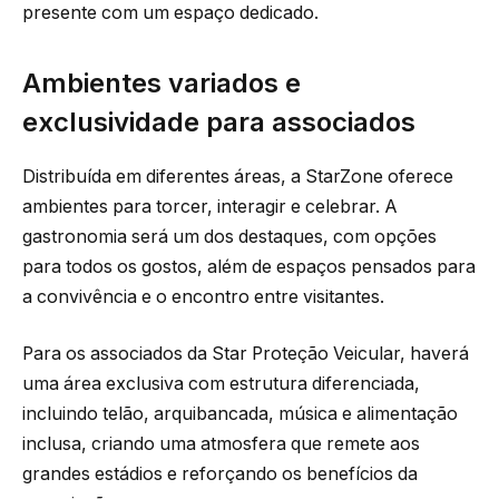
presente com um espaço dedicado.
Ambientes variados e
exclusividade para associados
Distribuída em diferentes áreas, a StarZone oferece
ambientes para torcer, interagir e celebrar. A
gastronomia será um dos destaques, com opções
para todos os gostos, além de espaços pensados para
a convivência e o encontro entre visitantes.
Para os associados da Star Proteção Veicular, haverá
uma área exclusiva com estrutura diferenciada,
incluindo telão, arquibancada, música e alimentação
inclusa, criando uma atmosfera que remete aos
grandes estádios e reforçando os benefícios da