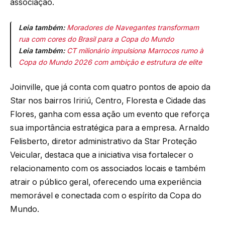
associação.
Leia também:
Moradores de Navegantes transformam
rua com cores do Brasil para a Copa do Mundo
Leia também:
CT milionário impulsiona Marrocos rumo à
Copa do Mundo 2026 com ambição e estrutura de elite
Joinville, que já conta com quatro pontos de apoio da
Star nos bairros Iririú, Centro, Floresta e Cidade das
Flores, ganha com essa ação um evento que reforça
sua importância estratégica para a empresa. Arnaldo
Felisberto, diretor administrativo da Star Proteção
Veicular, destaca que a iniciativa visa fortalecer o
relacionamento com os associados locais e também
atrair o público geral, oferecendo uma experiência
memorável e conectada com o espírito da Copa do
Mundo.