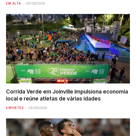
EM ALTA
06/08/2026
Corrida Verde em Joinville impulsiona economia
local e reúne atletas de várias idades
ESPORTES
06/08/2026