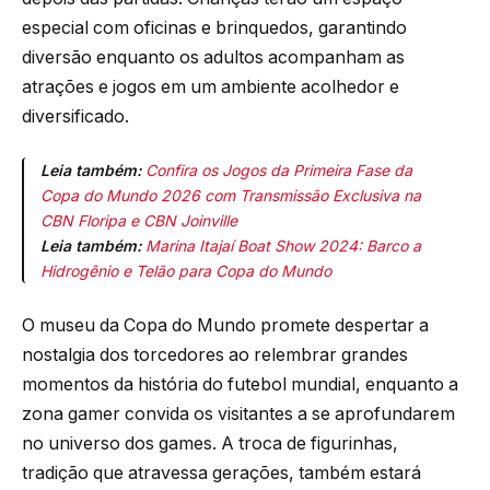
especial com oficinas e brinquedos, garantindo
diversão enquanto os adultos acompanham as
atrações e jogos em um ambiente acolhedor e
diversificado.
Leia também:
Confira os Jogos da Primeira Fase da
Copa do Mundo 2026 com Transmissão Exclusiva na
CBN Floripa e CBN Joinville
Leia também:
Marina Itajaí Boat Show 2024: Barco a
Hidrogênio e Telão para Copa do Mundo
O museu da Copa do Mundo promete despertar a
nostalgia dos torcedores ao relembrar grandes
momentos da história do futebol mundial, enquanto a
zona gamer convida os visitantes a se aprofundarem
no universo dos games. A troca de figurinhas,
tradição que atravessa gerações, também estará