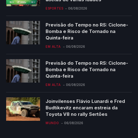
ESPORTES
06/08/2026
Previsão do Tempo no RS: Ciclone-
Bomba e Risco de Tornado na
Quinta-feira
EM ALTA
06/08/2026
Previsão do Tempo no RS: Ciclone-
Bomba e Risco de Tornado na
Quinta-feira
EM ALTA
06/08/2026
Joinvilenses Flávio Lunardi e Fred
Budtikevitz encaram estreia da
Toyota V8 no rally Sertões
MUNDO
06/08/2026