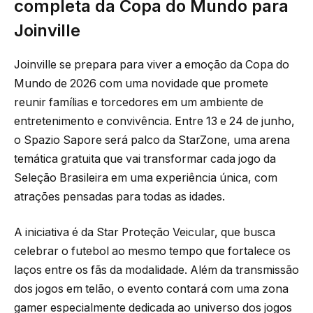
completa da Copa do Mundo para
Joinville
Joinville se prepara para viver a emoção da Copa do
Mundo de 2026 com uma novidade que promete
reunir famílias e torcedores em um ambiente de
entretenimento e convivência. Entre 13 e 24 de junho,
o Spazio Sapore será palco da StarZone, uma arena
temática gratuita que vai transformar cada jogo da
Seleção Brasileira em uma experiência única, com
atrações pensadas para todas as idades.
A iniciativa é da Star Proteção Veicular, que busca
celebrar o futebol ao mesmo tempo que fortalece os
laços entre os fãs da modalidade. Além da transmissão
dos jogos em telão, o evento contará com uma zona
gamer especialmente dedicada ao universo dos jogos