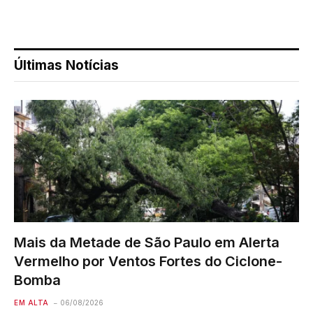
Últimas Notícias
Mais da Metade de São Paulo em Alerta
Vermelho por Ventos Fortes do Ciclone-
Bomba
EM ALTA
06/08/2026