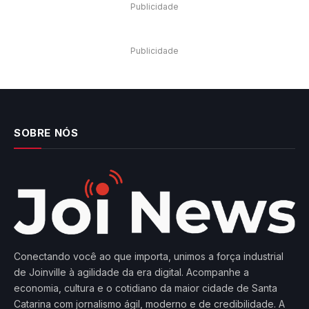
Publicidade
Publicidade
SOBRE NÓS
Conectando você ao que importa, unimos a força industrial
de Joinville à agilidade da era digital. Acompanhe a
economia, cultura e o cotidiano da maior cidade de Santa
Catarina com jornalismo ágil, moderno e de credibilidade. A