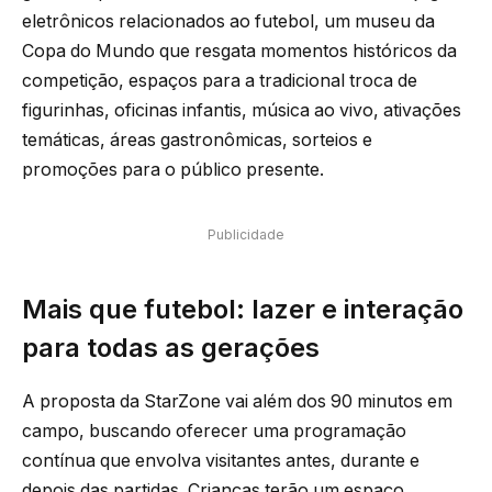
eletrônicos relacionados ao futebol, um museu da
Copa do Mundo que resgata momentos históricos da
competição, espaços para a tradicional troca de
figurinhas, oficinas infantis, música ao vivo, ativações
temáticas, áreas gastronômicas, sorteios e
promoções para o público presente.
Publicidade
Mais que futebol: lazer e interação
para todas as gerações
A proposta da StarZone vai além dos 90 minutos em
campo, buscando oferecer uma programação
contínua que envolva visitantes antes, durante e
depois das partidas. Crianças terão um espaço