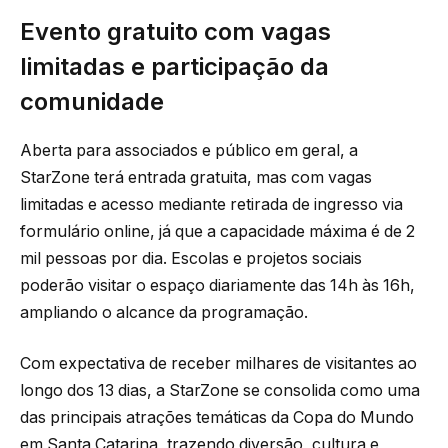
Evento gratuito com vagas
limitadas e participação da
comunidade
Aberta para associados e público em geral, a
StarZone terá entrada gratuita, mas com vagas
limitadas e acesso mediante retirada de ingresso via
formulário online, já que a capacidade máxima é de 2
mil pessoas por dia. Escolas e projetos sociais
poderão visitar o espaço diariamente das 14h às 16h,
ampliando o alcance da programação.
Com expectativa de receber milhares de visitantes ao
longo dos 13 dias, a StarZone se consolida como uma
das principais atrações temáticas da Copa do Mundo
em Santa Catarina, trazendo diversão, cultura e