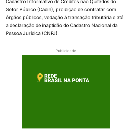
Cadastro Informativo de Créditos não Quitados do
Setor Público (Cadin), proibição de contratar com
órgãos públicos, vedação à transação tributária e até
a declaração de inaptidão do Cadastro Nacional da
Pessoa Jurídica (CNPJ).
Publicidade