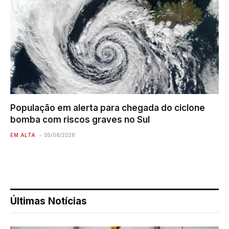
População em alerta para chegada do ciclone
bomba com riscos graves no Sul
EM ALTA
05/08/2026
Últimas Notícias