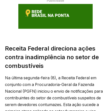
Publicidade
Receita Federal direciona ações
contra inadimplência no setor de
combustíveis
Na última segunda-feira (8), a Receita Federal em
conjunto com a Procuradoria-Geral da Fazenda
Nacional (PGFN) iniciou o envio de notificações para
contribuintes do setor de combustíveis suspeitos de
serem devedores contumazes. Esta ação sucede a