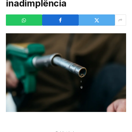
inadimplência