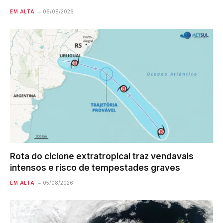
EM ALTA
06/08/2026
Rota do ciclone extratropical traz vendavais
intensos e risco de tempestades graves
EM ALTA
05/08/2026