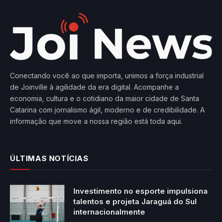
Conectando você ao que importa, unimos a força industrial
de Joinville à agilidade da era digital. Acompanhe a
economia, cultura e o cotidiano da maior cidade de Santa
Catarina com jornalismo ágil, moderno e de credibilidade. A
informação que move a nossa região está toda aqui.
ÚLTIMAS NOTÍCIAS
Investimento no esporte impulsiona
talentos e projeta Jaraguá do Sul
internacionalmente