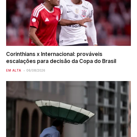
Corinthians x Internacional: prováveis
escalações para decisão da Copa do Brasil
EM ALTA
06/08/2026