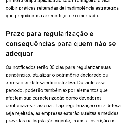
primeira etapa aplicada ao setor fumageiro e visa
coibir práticas reiteradas de inadimplência estratégica
que prejudicam a arrecadação e o mercado.
Prazo para regularização e
consequências para quem não se
adequar
Os notificados terão 30 dias para regularizar suas
pendências, atualizar o patrimônio declarado ou
apresentar defesa administrativa. Durante esse
período, poderão também expor elementos que
afastem sua caracterização como devedores
contumazes. Caso não haja regularização ou a defesa
seja rejeitada, as empresas estarão sujeitas a medidas
previstas na legislação vigente, como a inscrição no