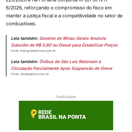
6/2026, reforçando o compromisso do fisco em
manter a justiça fiscal e a competitividade no setor de
combustíveis.
Leia também:
Governo de Minas Gerais Anuncia
Subsídio de R$ 0,60 no Diesel para Estabilizar Preços
Fonte: triangulodeminas.com.br
Leia também:
Ônibus de São Luís Retornam à
Circulação Parcialmente Após Suspensão de Greve
Fonte: soudesaoluis.com.br
Publicidade