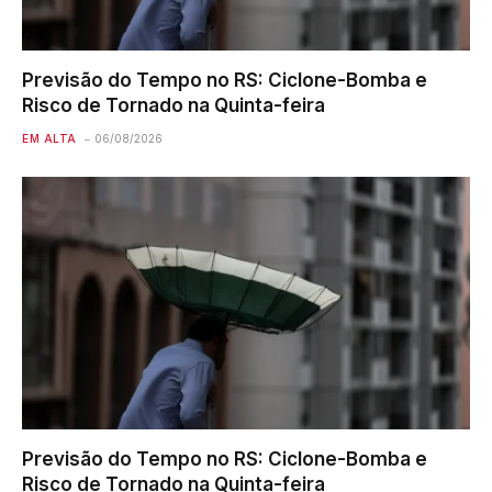
Previsão do Tempo no RS: Ciclone-Bomba e
Risco de Tornado na Quinta-feira
EM ALTA
06/08/2026
Previsão do Tempo no RS: Ciclone-Bomba e
Risco de Tornado na Quinta-feira