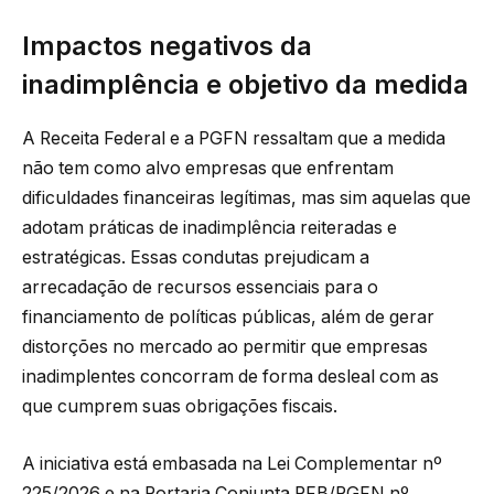
Impactos negativos da
inadimplência e objetivo da medida
A Receita Federal e a PGFN ressaltam que a medida
não tem como alvo empresas que enfrentam
dificuldades financeiras legítimas, mas sim aquelas que
adotam práticas de inadimplência reiteradas e
estratégicas. Essas condutas prejudicam a
arrecadação de recursos essenciais para o
financiamento de políticas públicas, além de gerar
distorções no mercado ao permitir que empresas
inadimplentes concorram de forma desleal com as
que cumprem suas obrigações fiscais.
A iniciativa está embasada na Lei Complementar nº
225/2026 e na Portaria Conjunta RFB/PGFN nº