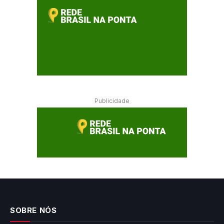
Publicidade
SOBRE NÓS