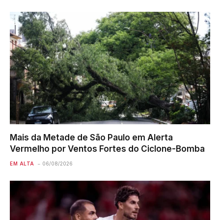
Mais da Metade de São Paulo em Alerta
Vermelho por Ventos Fortes do Ciclone-Bomba
EM ALTA
06/08/2026