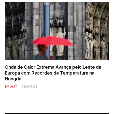
Onda de Calor Extrema Avança pelo Leste da
Europa com Recordes de Temperatura na
Hungria
EM ALTA
28/06/2026