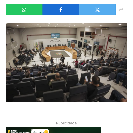
Publicidade