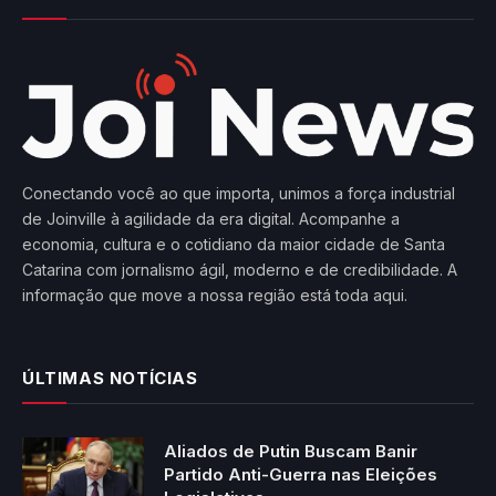
Conectando você ao que importa, unimos a força industrial
de Joinville à agilidade da era digital. Acompanhe a
economia, cultura e o cotidiano da maior cidade de Santa
Catarina com jornalismo ágil, moderno e de credibilidade. A
informação que move a nossa região está toda aqui.
ÚLTIMAS NOTÍCIAS
Aliados de Putin Buscam Banir
Partido Anti-Guerra nas Eleições