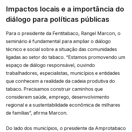
Impactos locais e a importância do
diálogo para políticas públicas
Para o presidente da Fentitabaco, Rangel Marcon, o
seminário é fundamental para ampliar o diálogo
técnico e social sobre a situação das comunidades
ligadas ao setor do tabaco. “Estamos promovendo um
espaço de diálogo responsável, ouvindo
trabalhadores, especialistas, municípios e entidades
que conhecem a realidade da cadeia produtiva do
tabaco. Precisamos construir caminhos que
considerem saúde, emprego, desenvolvimento
regional e a sustentabilidade econômica de milhares
de famílias”, afirma Marcon.
Do lado dos municípios, o presidente da Amprotabaco