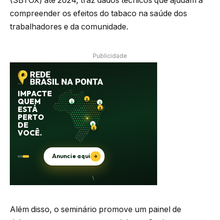
(SBTOX) até 2024, traz dados técnicos que ajudam a
compreender os efeitos do tabaco na saúde dos
trabalhadores e da comunidade.
Publicidade
Além disso, o seminário promove um painel de