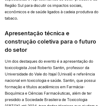
Região Sul para discutir os impactos sociais,
econômicos e de saúde ligados à cadeia produtiva do
tabaco.
Apresentação técnica e
construção coletiva para o futuro
do setor
Um dos destaques do evento é a apresentação do
toxicologista José Roberto Santin, professor da
Universidade do Vale do Itajaí (Univali) e referência
nacional em toxicologia e saúde. Santin, que possui
formação e títulos acadêmicos em Farmácia-
Bioquímica e Ciências Farmacêuticas, além de ter
presidido a Sociedade Brasileira de Toxicologia