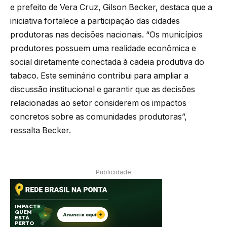
e prefeito de Vera Cruz, Gilson Becker, destaca que a
iniciativa fortalece a participação das cidades
produtoras nas decisões nacionais. “Os municípios
produtores possuem uma realidade econômica e
social diretamente conectada à cadeia produtiva do
tabaco. Este seminário contribui para ampliar a
discussão institucional e garantir que as decisões
relacionadas ao setor considerem os impactos
concretos sobre as comunidades produtoras”,
ressalta Becker.
Publicidade