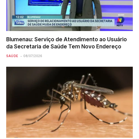
Blumenau: Serviço de Atendimento ao Usuário
da Secretaria de Saúde Tem Novo Endereço
SAÚDE
08/07/2026