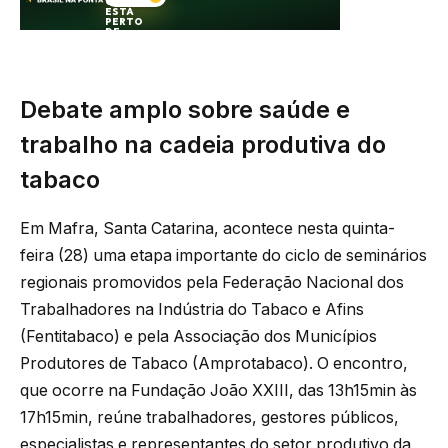
Debate amplo sobre saúde e
trabalho na cadeia produtiva do
tabaco
Em Mafra, Santa Catarina, acontece nesta quinta-
feira (28) uma etapa importante do ciclo de seminários
regionais promovidos pela Federação Nacional dos
Trabalhadores na Indústria do Tabaco e Afins
(Fentitabaco) e pela Associação dos Municípios
Produtores de Tabaco (Amprotabaco). O encontro,
que ocorre na Fundação João XXIII, das 13h15min às
17h15min, reúne trabalhadores, gestores públicos,
especialistas e representantes do setor produtivo da