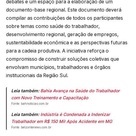
debates e um espaço para a elaboração de um
documento-base regional. Este documento deverá
compilar as contribuições de todos os participantes
sobre temas como saúde do trabalhador,
desenvolvimento regional, geração de empregos,
sustentabilidade econômica e as perspectivas futuras
para a cadeia produtiva. A iniciativa reforça o
compromisso de construir soluções coletivas que
envolvam municípios, trabalhadores e órgãos
institucionais da Região Sul.
Leia também:
Bahia Avança na Saúde do Trabalhador
com Novo Treinamento e Capacitação
Fonte: bahnoticias.com.br
Leia também:
Indústria é Condenada a Indenizar
Trabalhador em R$ 150 Mil Após Acidente em MG
Fonte: belzontenews.com.br