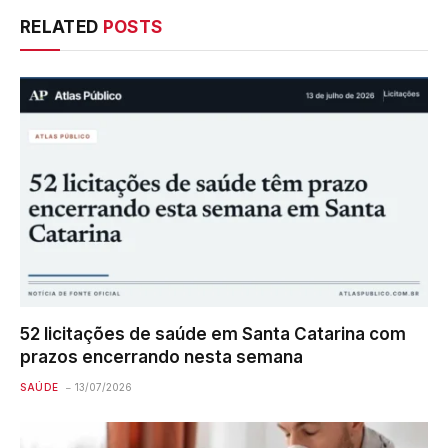
RELATED
POSTS
52 licitações de saúde em Santa Catarina com
prazos encerrando nesta semana
SAÚDE
13/07/2026