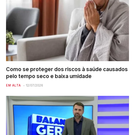
Como se proteger dos riscos à saúde causados
pelo tempo seco e baixa umidade
EM ALTA
12/07/2026