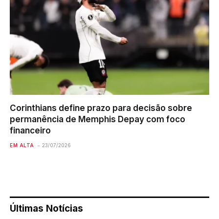
Corinthians define prazo para decisão sobre
permanência de Memphis Depay com foco
financeiro
EM ALTA
23/07/2026
Últimas Notícias