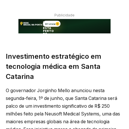
Publicidade
Investimento estratégico em
tecnologia médica em Santa
Catarina
O governador Jorginho Mello anunciou nesta
segunda-feira, 1º de junho, que Santa Catarina será
palco de um investimento significativo de R$ 250
milhões feito pela Neusoft Medical Systems, uma das
maiores empresas globais na área de tecnologia