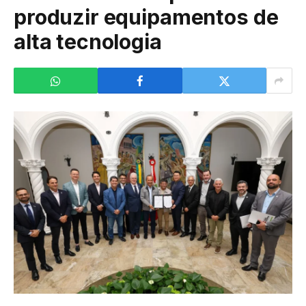
produzir equipamentos de
alta tecnologia