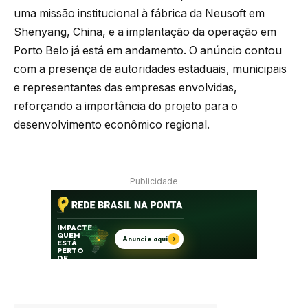
uma missão institucional à fábrica da Neusoft em
Shenyang, China, e a implantação da operação em
Porto Belo já está em andamento. O anúncio contou
com a presença de autoridades estaduais, municipais
e representantes das empresas envolvidas,
reforçando a importância do projeto para o
desenvolvimento econômico regional.
Publicidade