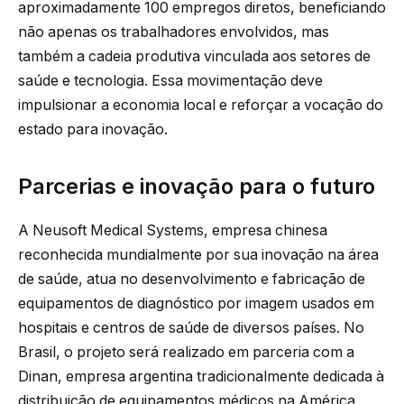
aproximadamente 100 empregos diretos, beneficiando
não apenas os trabalhadores envolvidos, mas
também a cadeia produtiva vinculada aos setores de
saúde e tecnologia. Essa movimentação deve
impulsionar a economia local e reforçar a vocação do
estado para inovação.
Parcerias e inovação para o futuro
A Neusoft Medical Systems, empresa chinesa
reconhecida mundialmente por sua inovação na área
de saúde, atua no desenvolvimento e fabricação de
equipamentos de diagnóstico por imagem usados em
hospitais e centros de saúde de diversos países. No
Brasil, o projeto será realizado em parceria com a
Dinan, empresa argentina tradicionalmente dedicada à
distribuição de equipamentos médicos na América