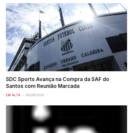
SDC Sports Avança na Compra da SAF do
Santos com Reunião Marcada
EM ALTA
08/08/2026