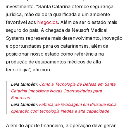
investimento. “Santa Catarina oferece segurança
jurídica, mão de obra qualificada e um ambiente
favorável aos
Negócios
. Além de ser o estado mais
seguro do país. A chegada da Neusoft Medical
Systems representa mais desenvolvimento, inovação
e oportunidades para os catarinenses, além de
posicionar nosso estado como referência na
produção de equipamentos médicos de alta
tecnologia”, afirmou.
Leia também:
Como a Tecnologia de Defesa em Santa
Catarina Impulsiona Novas Oportunidades para
Empresas
Leia também:
Fábrica de reciclagem em Brusque inicia
operação com tecnologia inédita e alta capacidade
Além do aporte financeiro, a operação deve gerar