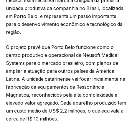
médica. Essa iniciativa marca a chegada da primeira
unidade produtiva da companhia no Brasil, localizada
em Porto Belo, e representa um passo importante
para o desenvolvimento econômico e tecnológico da
região.
O projeto prevê que Porto Belo funcione como o
centro produtivo e operacional da Neusoft Medical
Systems para o mercado brasileiro, com planos de
ampliar a atuação para outros países da América
Latina. A unidade catarinense vai focar inicialmente na
fabricação de equipamentos de Ressonância
Magnética, reconhecidos pela alta complexidade e
elevado valor agregado. Cada aparelho produzido tem
um custo médio de US$ 2,2 milhões, o que equivale a
cerca de R$ 10 milhões.