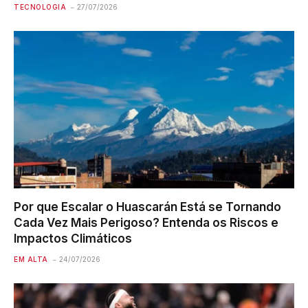
TECNOLOGIA
27/07/2026
Por que Escalar o Huascarán Está se Tornando
Cada Vez Mais Perigoso? Entenda os Riscos e
Impactos Climáticos
EM ALTA
24/07/2026