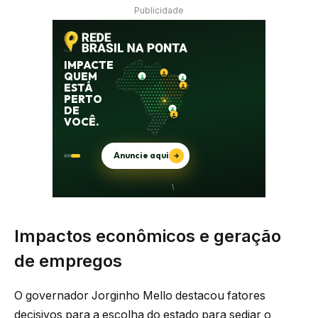
Publicidade
Impactos econômicos e geração
de empregos
O governador Jorginho Mello destacou fatores
decisivos para a escolha do estado para sediar o