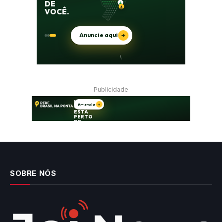
Publicidade
SOBRE NÓS