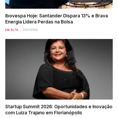
Ibovespa Hoje: Santander Dispara 13% e Brava
Energia Lidera Perdas na Bolsa
EM ALTA
31/07/2026
Startup Summit 2026: Oportunidades e Inovação
com Luiza Trajano em Florianópolis