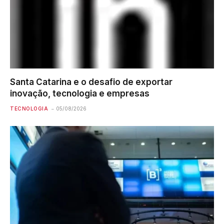
Santa Catarina e o desafio de exportar
inovação, tecnologia e empresas
TECNOLOGIA
05/08/2026