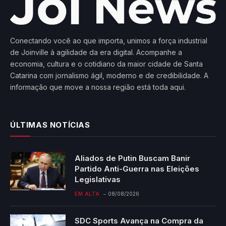
Conectando você ao que importa, unimos a força industrial
de Joinville à agilidade da era digital. Acompanhe a
economia, cultura e o cotidiano da maior cidade de Santa
Catarina com jornalismo ágil, moderno e de credibilidade. A
informação que move a nossa região está toda aqui.
ÚLTIMAS NOTÍCIAS
Aliados de Putin Buscam Banir
Partido Anti-Guerra nas Eleições
Legislativas
EM ALTA
08/08/2026
SDC Sports Avança na Compra da