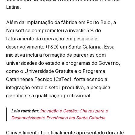
Latina.
Além da implantação da fábrica em Porto Belo, a
Neusoft se comprometeu a investir 5% do
faturamento da operação em pesquisa e
desenvolvimento (P&D) em Santa Catarina. Essa
iniciativa inclui a formação de parcerias com
universidades do estado e programas do Governo,
como o Universidade Gratuita e o Programa
Catarinense Técnico (CaTec), fortalecendo a
integração entre o setor produtivo, a pesquisa
científica e a qualificação profissional.
Leia também:
Inovação e Gestão: Chaves para o
Desenvolvimento Econômico em Santa Catarina
O investimento foi oficialmente apresentado durante